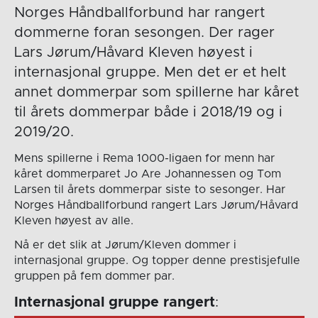
Norges Håndballforbund har rangert
dommerne foran sesongen. Der rager
Lars Jørum/Håvard Kleven høyest i
internasjonal gruppe. Men det er et helt
annet dommerpar som spillerne har kåret
til årets dommerpar både i 2018/19 og i
2019/20.
Mens spillerne i Rema 1000-ligaen for menn har
kåret dommerparet Jo Are Johannessen og Tom
Larsen til årets dommerpar siste to sesonger. Har
Norges Håndballforbund rangert Lars Jørum/Håvard
Kleven høyest av alle.
Nå er det slik at Jørum/Kleven dommer i
internasjonal gruppe. Og topper denne prestisjefulle
gruppen på fem dommer par.
Internasjonal gruppe rangert
: