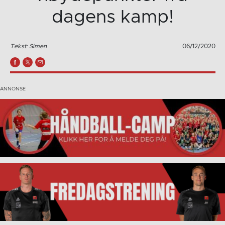
dagens kamp!
Tekst: Simen
06/12/2020