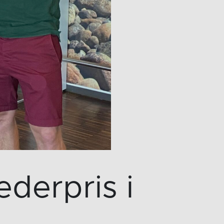
ederpris i