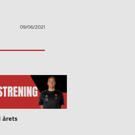
09/06/2021
 årets