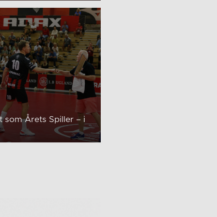
 som Årets Spiller – i