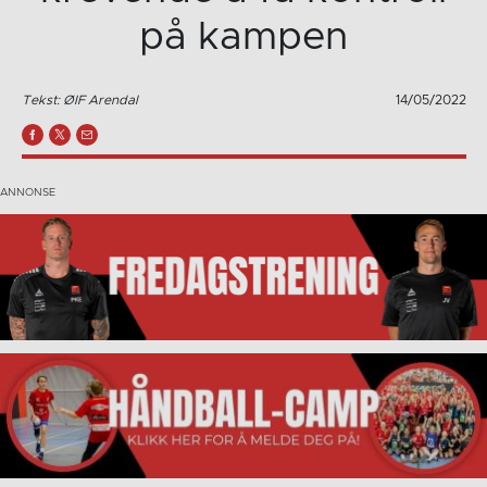
på kampen
Tekst: ØIF Arendal
14/05/2022