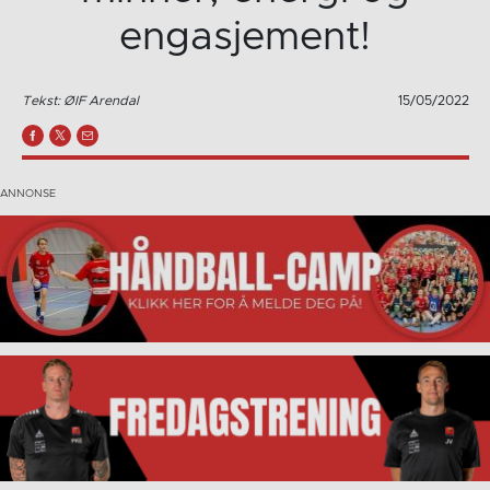
engasjement!
Tekst: ØIF Arendal
15/05/2022