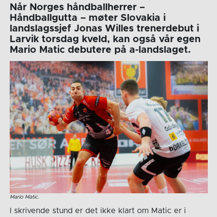
Når Norges håndballherrer –
Håndballgutta – møter Slovakia i
landslagssjef Jonas Willes trenerdebut i
Larvik torsdag kveld, kan også vår egen
Mario Matic debutere på a-landslaget.
Mario Matic.
I skrivende stund er det ikke klart om Matic er i