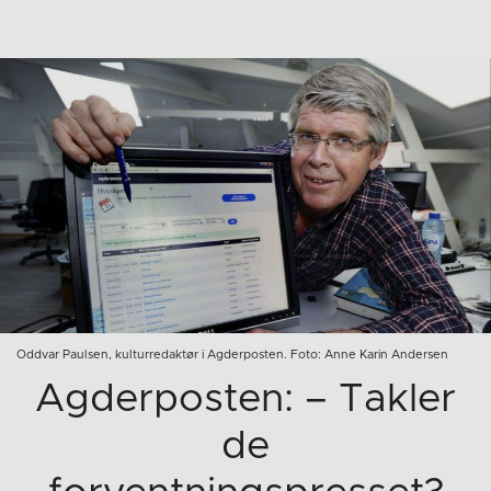
Oddvar Paulsen, kulturredaktør i Agderposten. Foto: Anne Karin Andersen
Agderposten: – Takler
de