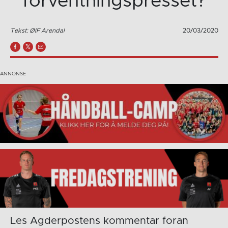
forventningspresset?
Tekst: ØIF Arendal
20/03/2020
Les Agderpostens kommentar foran