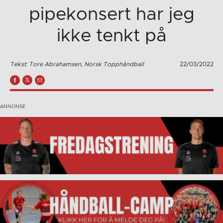
pipekonsert har jeg
ikke tenkt på
Tekst: Tore Abrahamsen, Norsk Topphåndball
22/03/2022