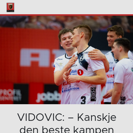
VIDOVIC: – Kanskje
den beste kampen