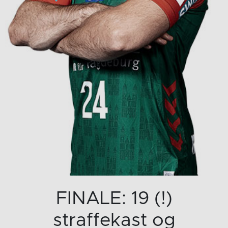
FINALE: 19 (!)
straffekast og